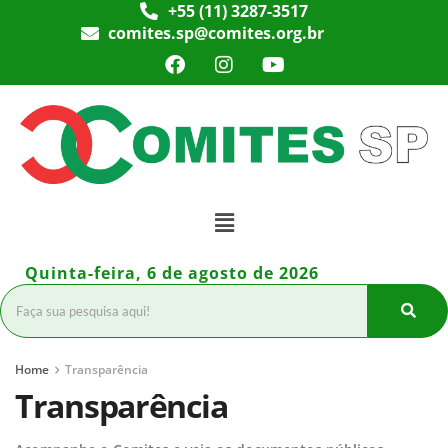
+55 (11) 3287-3517
comites.sp@comites.org.br
Quinta-feira, 6 de agosto de 2026
Home
Transparência
Transparência