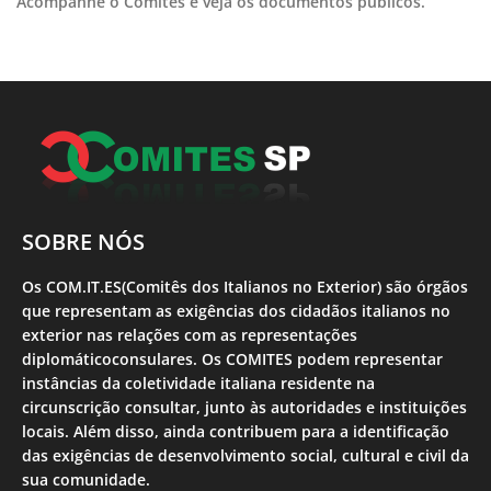
Acompanhe o Comites e veja os documentos públicos.
SOBRE NÓS
Os COM.IT.ES(Comitês dos Italianos no Exterior) são órgãos
que representam as exigências dos cidadãos italianos no
exterior nas relações com as representações
diplomáticoconsulares. Os COMITES podem representar
instâncias da coletividade italiana residente na
circunscrição consultar, junto às autoridades e instituições
locais. Além disso, ainda contribuem para a identificação
das exigências de desenvolvimento social, cultural e civil da
sua comunidade.