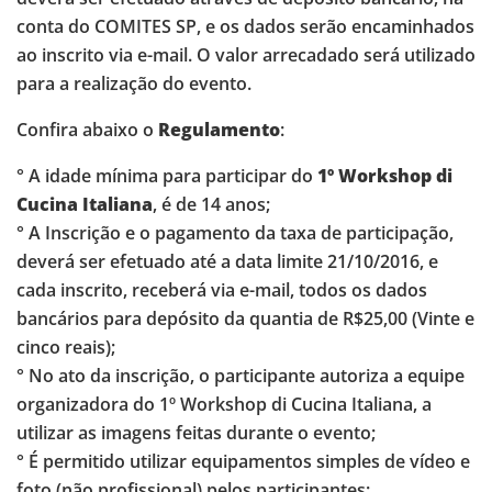
conta do COMITES SP, e os dados serão encaminhados
ao inscrito via e-mail. O valor arrecadado será utilizado
para a realização do evento.
Confira abaixo o
Regulamento
:
° A idade mínima para participar do
1º Workshop di
Cucina Italiana
, é de 14 anos;
° A Inscrição e o pagamento da taxa de participação,
deverá ser efetuado até a data limite 21/10/2016, e
cada inscrito, receberá via e-mail, todos os dados
bancários para depósito da quantia de R$25,00 (Vinte e
cinco reais);
° No ato da inscrição, o participante autoriza a equipe
organizadora do 1º Workshop di Cucina Italiana, a
utilizar as imagens feitas durante o evento;
° É permitido utilizar equipamentos simples de vídeo e
foto (não profissional) pelos participantes;