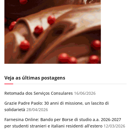
Veja as últimas postagens
Retomada dos Serviços Consulares
16/06/2026
Grazie Padre Paolo: 30 anni di missione, un lascito di
solidarietà
28/04/2026
Farnesina Online: Bando per Borse di studio a.a. 2026-2027
per studenti stranieri e italiani residenti all’estero
12/03/2026