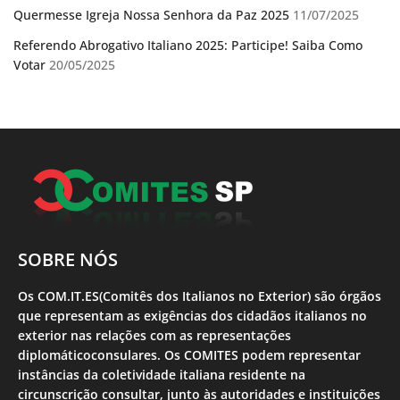
Quermesse Igreja Nossa Senhora da Paz 2025
11/07/2025
Referendo Abrogativo Italiano 2025: Participe! Saiba Como
Votar
20/05/2025
SOBRE NÓS
Os COM.IT.ES(Comitês dos Italianos no Exterior) são órgãos
que representam as exigências dos cidadãos italianos no
exterior nas relações com as representações
diplomáticoconsulares. Os COMITES podem representar
instâncias da coletividade italiana residente na
circunscrição consultar, junto às autoridades e instituições