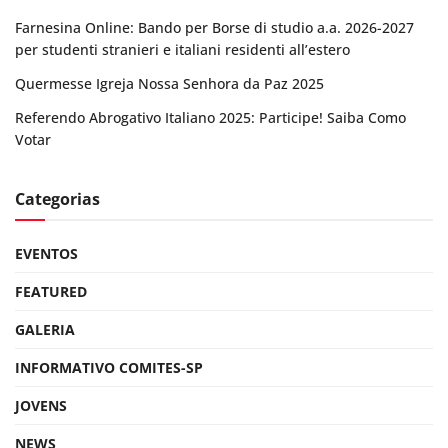
Farnesina Online: Bando per Borse di studio a.a. 2026-2027
per studenti stranieri e italiani residenti all’estero
Quermesse Igreja Nossa Senhora da Paz 2025
Referendo Abrogativo Italiano 2025: Participe! Saiba Como
Votar
Categorias
EVENTOS
FEATURED
GALERIA
INFORMATIVO COMITES-SP
JOVENS
NEWS