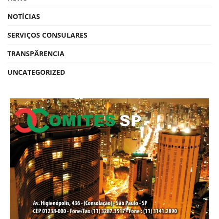
NOTÍCIAS
SERVIÇOS CONSULARES
TRANSPÂRENCIA
UNCATEGORIZED