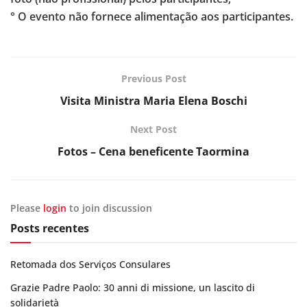
° O evento não fornece alimentação aos participantes.
Previous Post
Visita Ministra Maria Elena Boschi
Next Post
Fotos – Cena beneficente Taormina
Please
login
to join discussion
Posts recentes
Retomada dos Serviços Consulares
Grazie Padre Paolo: 30 anni di missione, un lascito di
solidarietà