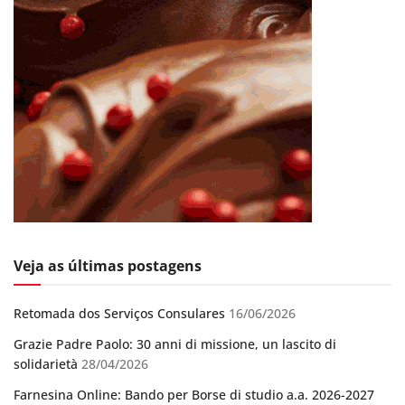
Veja as últimas postagens
Retomada dos Serviços Consulares
16/06/2026
Grazie Padre Paolo: 30 anni di missione, un lascito di
solidarietà
28/04/2026
Farnesina Online: Bando per Borse di studio a.a. 2026-2027