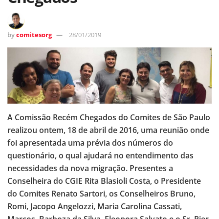
by
comitesorg
28/01/2019
A Comissão Recém Chegados do Comites de São Paulo
realizou ontem, 18 de abril de 2016, uma reunião onde
foi apresentada uma prévia dos números do
questionário, o qual ajudará no entendimento das
necessidades da nova migração. Presentes a
Conselheira do CGIE Rita Blasioli Costa, o Presidente
do Comites Renato Sartori, os Conselheiros Bruno,
Romi, Jacopo Angelozzi, Maria Carolina Cassati,