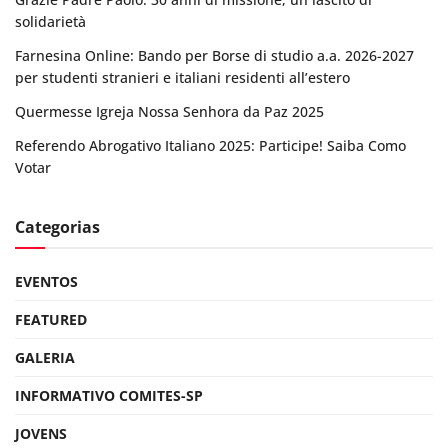
solidarietà
Farnesina Online: Bando per Borse di studio a.a. 2026-2027
per studenti stranieri e italiani residenti all’estero
Quermesse Igreja Nossa Senhora da Paz 2025
Referendo Abrogativo Italiano 2025: Participe! Saiba Como
Votar
Categorias
EVENTOS
FEATURED
GALERIA
INFORMATIVO COMITES-SP
JOVENS