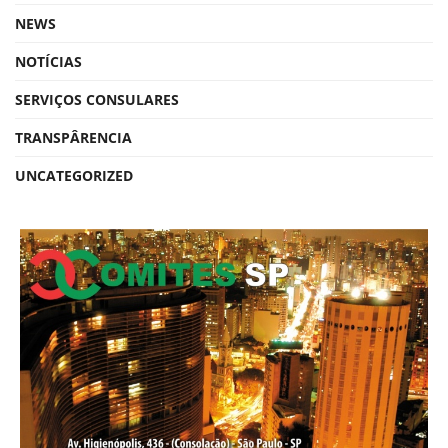
NEWS
NOTÍCIAS
SERVIÇOS CONSULARES
TRANSPÂRENCIA
UNCATEGORIZED