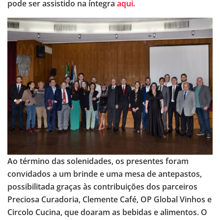
pode ser assistido na íntegra
aqui
.
Ao término das solenidades, os presentes foram
convidados a um brinde e uma mesa de antepastos,
possibilitada graças às contribuições dos parceiros
Preciosa Curadoria, Clemente Café, OP Global Vinhos e
Circolo Cucina, que doaram as bebidas e alimentos. O