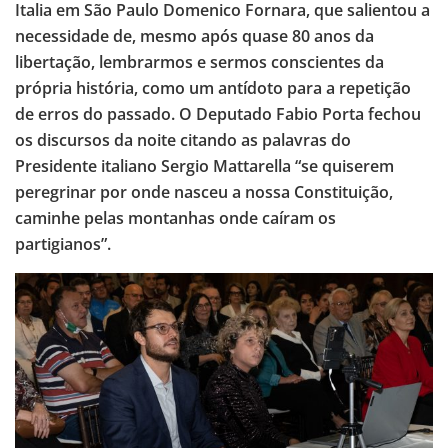
Italia em São Paulo Domenico Fornara, que salientou a
necessidade de, mesmo após quase 80 anos da
libertação, lembrarmos e sermos conscientes da
própria história, como um antídoto para a repetição
de erros do passado. O Deputado Fabio Porta fechou
os discursos da noite citando as palavras do
Presidente italiano Sergio Mattarella “se quiserem
peregrinar por onde nasceu a nossa Constituição,
caminhe pelas montanhas onde caíram os
partigianos”.