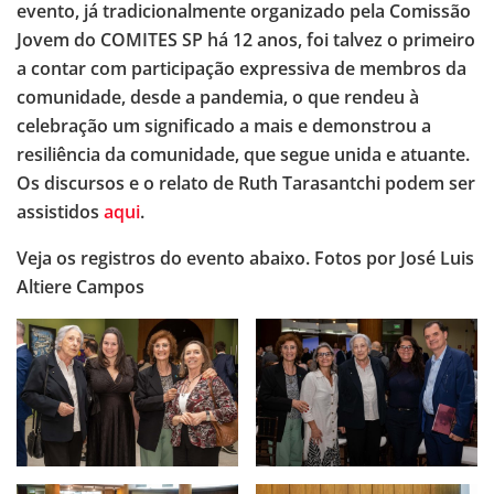
evento, já tradicionalmente organizado pela Comissão
Jovem do COMITES SP há 12 anos, foi talvez o primeiro
a contar com participação expressiva de membros da
comunidade, desde a pandemia, o que rendeu à
celebração um significado a mais e demonstrou a
resiliência da comunidade, que segue unida e atuante.
Os discursos e o relato de Ruth Tarasantchi podem ser
assistidos
aqui
.
Veja os registros do evento abaixo. Fotos por José Luis
Altiere Campos