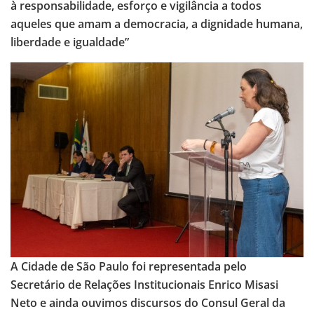
à responsabilidade, esforço e vigilância a todos
aqueles que amam a democracia, a dignidade humana,
liberdade e igualdade”
A Cidade de São Paulo foi representada pelo
Secretário de Relações Institucionais Enrico Misasi
Neto e ainda ouvimos discursos do Consul Geral da