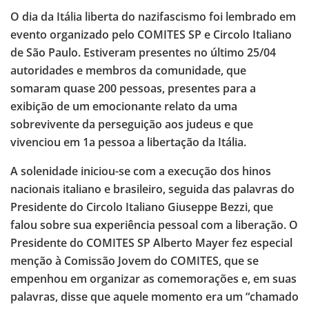
O dia da Itália liberta do nazifascismo foi lembrado em
evento organizado pelo COMITES SP e Circolo Italiano
de São Paulo. Estiveram presentes no último 25/04
autoridades e membros da comunidade, que
somaram quase 200 pessoas, presentes para a
exibição de um emocionante relato da uma
sobrevivente da perseguição aos judeus e que
vivenciou em 1a pessoa a libertação da Itália.
A solenidade iniciou-se com a execução dos hinos
nacionais italiano e brasileiro, seguida das palavras do
Presidente do Circolo Italiano Giuseppe Bezzi, que
falou sobre sua experiência pessoal com a liberação. O
Presidente do COMITES SP Alberto Mayer fez especial
menção à Comissão Jovem do COMITES, que se
empenhou em organizar as comemorações e, em suas
palavras, disse que aquele momento era um “chamado