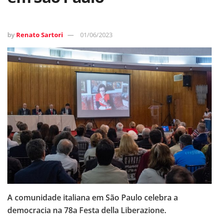
by
Renato Sartori
01/06/2023
A comunidade italiana em São Paulo celebra a
democracia na 78a Festa della Liberazione.