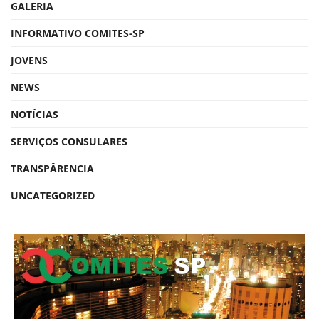
GALERIA
INFORMATIVO COMITES-SP
JOVENS
NEWS
NOTÍCIAS
SERVIÇOS CONSULARES
TRANSPÂRENCIA
UNCATEGORIZED