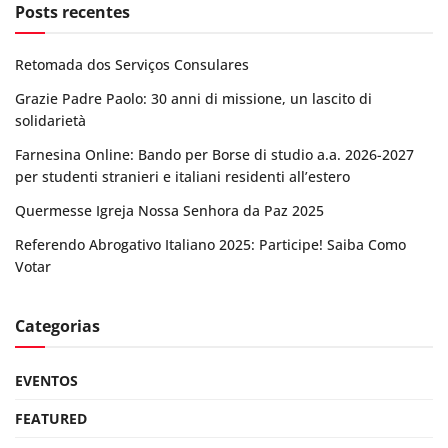
Posts recentes
Retomada dos Serviços Consulares
Grazie Padre Paolo: 30 anni di missione, un lascito di
solidarietà
Farnesina Online: Bando per Borse di studio a.a. 2026-2027
per studenti stranieri e italiani residenti all’estero
Quermesse Igreja Nossa Senhora da Paz 2025
Referendo Abrogativo Italiano 2025: Participe! Saiba Como
Votar
Categorias
EVENTOS
FEATURED