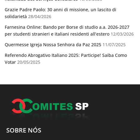
Grazie Padre Paolo: 30 anni di missione, un lascito di
solidarietà
28/04/2026
Farnesina Online: Bando per Borse di studio a.a. 2026-2027
per studenti stranieri e italiani residenti all’estero
12/03/2026
Quermesse Igreja Nossa Senhora da Paz 2025
11/07/2025
Referendo Abrogativo Italiano 2025: Participe! Saiba Como
Votar
20/05/2025
SOBRE NÓS