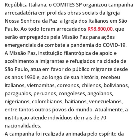
República Italiana, o COMITES SP organizou campanha
arrecadatória em prol das obras sociais da Igreja
Nossa Senhora da Paz, a Igreja dos Italianos em São
Paulo. Ao todo foram arrecadados
R$8.800,00
, que
serão empregados pela Missão Paz para ações
emergenciais de combate a pandemia do COVID-19.
A Missão Paz, instituição filantrópica de apoio e
acolhimento a imigrantes e refugiados na cidade de
São Paulo, atua em favor do público migrante desde
os anos 1930 e, ao longo de sua história, recebeu
italianos, vietnamitas, coreanos, chilenos, bolivianos,
paraguaios, peruanos, congoleses, angolanos,
nigerianos, colombianos, haitianos, venezuelanos,
entre tantos outros povos do mundo. Atualmente, a
instituição atende indivíduos de mais de 70
nacionalidades.
A campanha foi realizada animada pelo espírito da