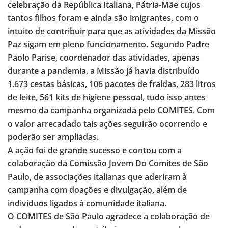
celebração da República Italiana, Pátria-Mãe cujos
tantos filhos foram e ainda são imigrantes, com o
intuito de contribuir para que as atividades da Missão
Paz sigam em pleno funcionamento. Segundo Padre
Paolo Parise, coordenador das atividades, apenas
durante a pandemia, a Missão já havia distribuído
1.673 cestas básicas, 106 pacotes de fraldas, 283 litros
de leite, 561 kits de higiene pessoal, tudo isso antes
mesmo da campanha organizada pelo COMITES. Com
o valor arrecadado tais ações seguirão ocorrendo e
poderão ser ampliadas.
A ação foi de grande sucesso e contou com a
colaboração da Comissão Jovem Do Comites de São
Paulo, de associações italianas que aderiram à
campanha com doações e divulgação, além de
indivíduos ligados à comunidade italiana.
O COMITES de São Paulo agradece a colaboração de