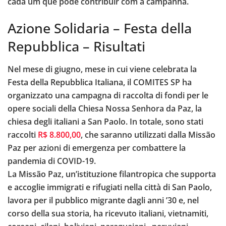
cada um que pode contribuir com a campanha.
Azione Solidaria – Festa della
Repubblica – Risultati
Nel mese di giugno, mese in cui viene celebrata la
Festa della Repubblica Italiana, il COMITES SP ha
organizzato una campagna di raccolta di fondi per le
opere sociali della Chiesa Nossa Senhora da Paz, la
chiesa degli italiani a San Paolo. In totale, sono stati
raccolti
R$ 8.800,00
, che saranno utilizzati dalla Missão
Paz per azioni di emergenza per combattere la
pandemia di COVID-19.
La Missão Paz, un’istituzione filantropica che supporta
e accoglie immigrati e rifugiati nella città di San Paolo,
lavora per il pubblico migrante dagli anni ’30 e, nel
corso della sua storia, ha ricevuto italiani, vietnamiti,