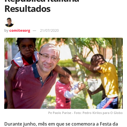
Resultados
by
comitesorg
21/07/2020
Pe Paolo Parise - Foto: Pedro Kirilos para O Globo
Durante junho, mês em que se comemora a Festa da