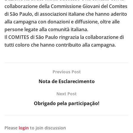
collaborazione della Commissione Giovani del Comites
di São Paulo, di associazioni italiane che hanno aderito
alla campagna con donazioni e diffusione, oltre alle
persone legate alla comunità italiana.
Il COMITES di São Paulo ringrazia la collaborazione di
tutti coloro che hanno contribuito alla campagna.
Previous Post
Nota de Esclarecimento
Next Post
Obrigado pela participação!
Please
login
to join discussion