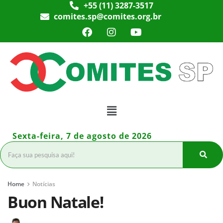
+55 (11) 3287-3517
comites.sp@comites.org.br
Sexta-feira, 7 de agosto de 2026
Home
Notícias
Buon Natale!