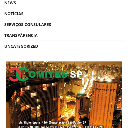
NEWS
NOTÍCIAS
SERVIÇOS CONSULARES
TRANSPÂRENCIA
UNCATEGORIZED