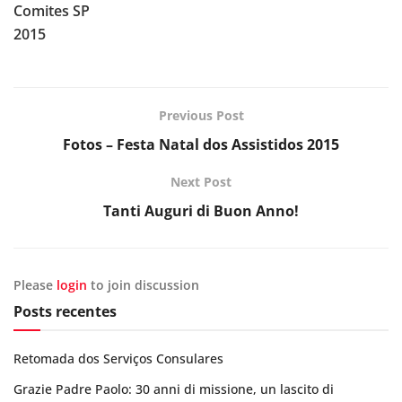
Comites SP
2015
Previous Post
Fotos – Festa Natal dos Assistidos 2015
Next Post
Tanti Auguri di Buon Anno!
Please
login
to join discussion
Posts recentes
Retomada dos Serviços Consulares
Grazie Padre Paolo: 30 anni di missione, un lascito di