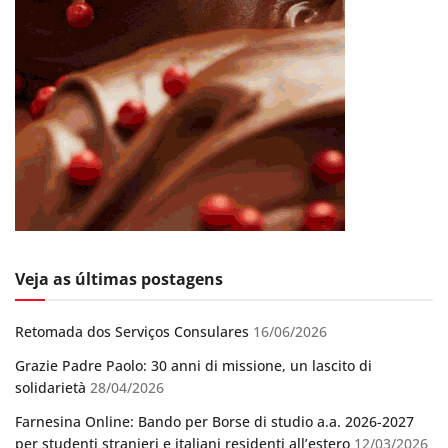
Veja as últimas postagens
Retomada dos Serviços Consulares
16/06/2026
Grazie Padre Paolo: 30 anni di missione, un lascito di
solidarietà
28/04/2026
Farnesina Online: Bando per Borse di studio a.a. 2026-2027
per studenti stranieri e italiani residenti all’estero
12/03/2026