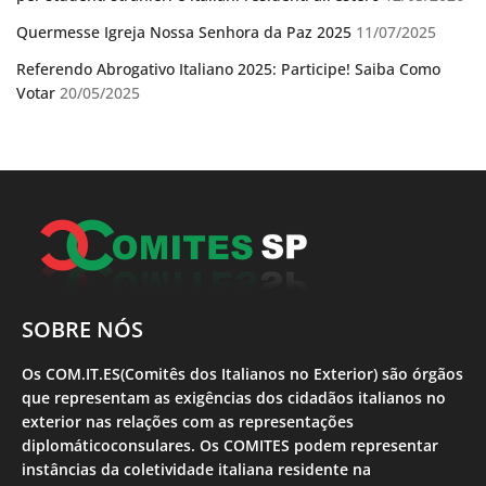
Quermesse Igreja Nossa Senhora da Paz 2025
11/07/2025
Referendo Abrogativo Italiano 2025: Participe! Saiba Como
Votar
20/05/2025
SOBRE NÓS
Os COM.IT.ES(Comitês dos Italianos no Exterior) são órgãos
que representam as exigências dos cidadãos italianos no
exterior nas relações com as representações
diplomáticoconsulares. Os COMITES podem representar
instâncias da coletividade italiana residente na