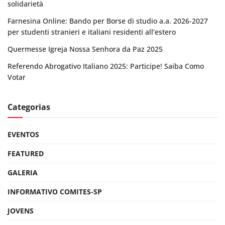
solidarietà
Farnesina Online: Bando per Borse di studio a.a. 2026-2027
per studenti stranieri e italiani residenti all’estero
Quermesse Igreja Nossa Senhora da Paz 2025
Referendo Abrogativo Italiano 2025: Participe! Saiba Como
Votar
Categorias
EVENTOS
FEATURED
GALERIA
INFORMATIVO COMITES-SP
JOVENS