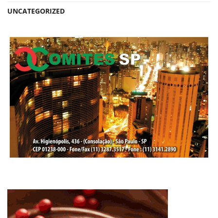
UNCATEGORIZED