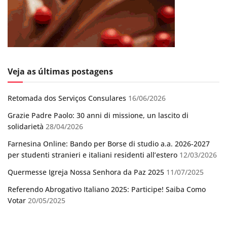
Veja as últimas postagens
Retomada dos Serviços Consulares
16/06/2026
Grazie Padre Paolo: 30 anni di missione, un lascito di
solidarietà
28/04/2026
Farnesina Online: Bando per Borse di studio a.a. 2026-2027
per studenti stranieri e italiani residenti all’estero
12/03/2026
Quermesse Igreja Nossa Senhora da Paz 2025
11/07/2025
Referendo Abrogativo Italiano 2025: Participe! Saiba Como
Votar
20/05/2025