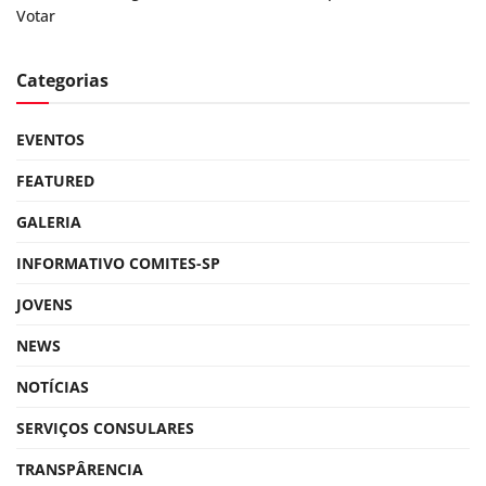
Votar
Categorias
EVENTOS
FEATURED
GALERIA
INFORMATIVO COMITES-SP
JOVENS
NEWS
NOTÍCIAS
SERVIÇOS CONSULARES
TRANSPÂRENCIA