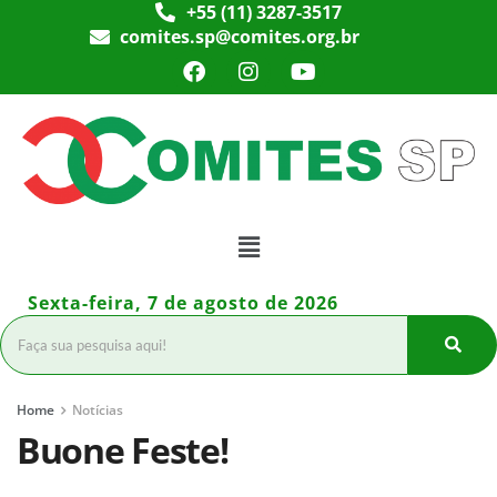
+55 (11) 3287-3517
comites.sp@comites.org.br
Sexta-feira, 7 de agosto de 2026
Home
Notícias
Buone Feste!