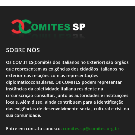
SOBRE NÓS
Os COM.IT.ES(Comitês dos Italianos no Exterior) são órgãos
que representam as exigências dos cidadãos italianos no
exterior nas relações com as representações
diplomáticoconsulares. Os COMITES podem representar
instâncias da coletividade italiana residente na
circunscrição consultar, junto às autoridades e instituições
locais. Além disso, ainda contribuem para a identificação
das exigências de desenvolvimento social, cultural e civil da
sua comunidade.
Entre em contato conosco:
comites.sp@comites.org.br