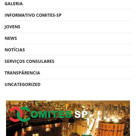
GALERIA
INFORMATIVO COMITES-SP
JOVENS
NEWS
NOTÍCIAS
SERVIÇOS CONSULARES
TRANSPÂRENCIA
UNCATEGORIZED