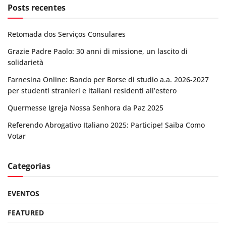
Posts recentes
Retomada dos Serviços Consulares
Grazie Padre Paolo: 30 anni di missione, un lascito di
solidarietà
Farnesina Online: Bando per Borse di studio a.a. 2026-2027
per studenti stranieri e italiani residenti all’estero
Quermesse Igreja Nossa Senhora da Paz 2025
Referendo Abrogativo Italiano 2025: Participe! Saiba Como
Votar
Categorias
EVENTOS
FEATURED