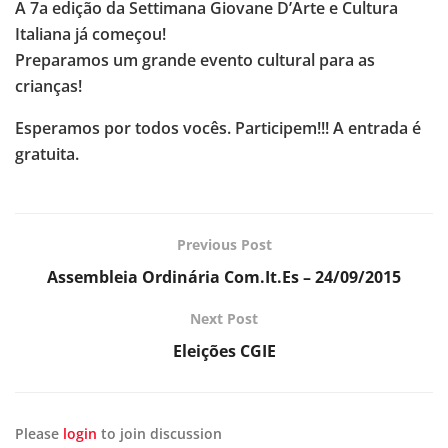
A 7a edição da Settimana Giovane D’Arte e Cultura
Italiana já começou!
Preparamos um grande evento cultural para as
crianças!
Esperamos por todos vocês. Participem!!! A entrada é
gratuita.
Previous Post
Assembleia Ordinária Com.It.Es – 24/09/2015
Next Post
Eleições CGIE
Please
login
to join discussion