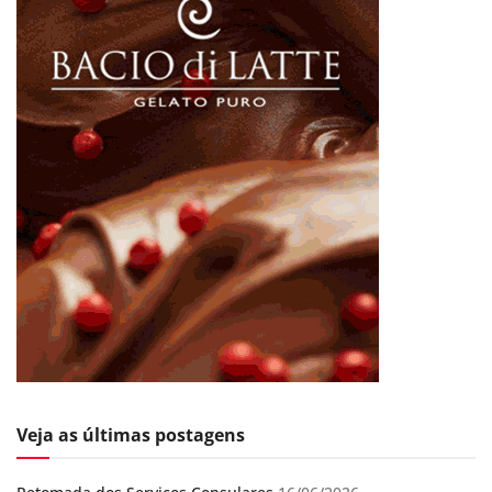
Veja as últimas postagens