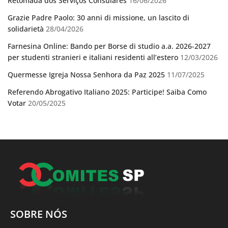
Retomada dos Serviços Consulares
16/06/2026
Grazie Padre Paolo: 30 anni di missione, un lascito di
solidarietà
28/04/2026
Farnesina Online: Bando per Borse di studio a.a. 2026-2027
per studenti stranieri e italiani residenti all’estero
12/03/2026
Quermesse Igreja Nossa Senhora da Paz 2025
11/07/2025
Referendo Abrogativo Italiano 2025: Participe! Saiba Como
Votar
20/05/2025
SOBRE NÓS