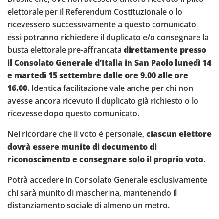
elettorale per il Referendum Costituzionale o lo
ricevessero successivamente a questo comunicato,
essi potranno richiedere il duplicato e/o consegnare la
busta elettorale pre-affrancata
direttamente presso
il Consolato Generale d’Italia in San Paolo lunedì 14
e martedì 15 settembre dalle ore 9.00 alle ore
16.00
. Identica facilitazione vale anche per chi non
avesse ancora ricevuto il duplicato già richiesto o lo
ricevesse dopo questo comunicato.
Nel ricordare che il voto è personale,
ciascun elettore
dovrà essere munito di documento di
riconoscimento e consegnare solo il proprio voto
.
Potrà accedere in Consolato Generale esclusivamente
chi sarà munito di mascherina, mantenendo il
distanziamento sociale di almeno un metro.