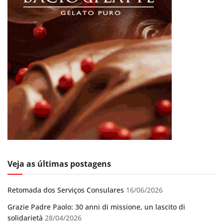
Veja as últimas postagens
Retomada dos Serviços Consulares
16/06/2026
Grazie Padre Paolo: 30 anni di missione, un lascito di
solidarietà
28/04/2026