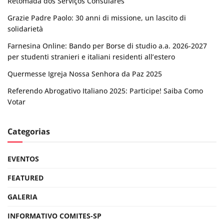
Retomada dos Serviços Consulares
Grazie Padre Paolo: 30 anni di missione, un lascito di
solidarietà
Farnesina Online: Bando per Borse di studio a.a. 2026-2027
per studenti stranieri e italiani residenti all’estero
Quermesse Igreja Nossa Senhora da Paz 2025
Referendo Abrogativo Italiano 2025: Participe! Saiba Como
Votar
Categorias
EVENTOS
FEATURED
GALERIA
INFORMATIVO COMITES-SP