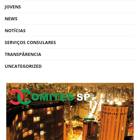
JOVENS
NEWS
NOTÍCIAS
SERVIÇOS CONSULARES
TRANSPÂRENCIA
UNCATEGORIZED