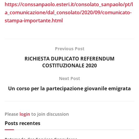
https://conssanpaolo.esteri.it/consolato_sanpaolo/pt/l
a_comunicazione/dal_consolato/2020/09/comunicato-
stampa-importante.html
Previous Post
RICHIESTA DUPLICATO REFERENDUM
COSTITUZIONALE 2020
Next Post
Un corso per la partecipazione giovanile emigrata
Please
login
to join discussion
Posts recentes