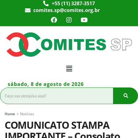
+55 (11) 3287-3517
comites.sp@comites.org.br
sábado, 8 de agosto de 2026
Home
Notícias
COMUNICATO STAMPA
IMPORTANTE – Consolato