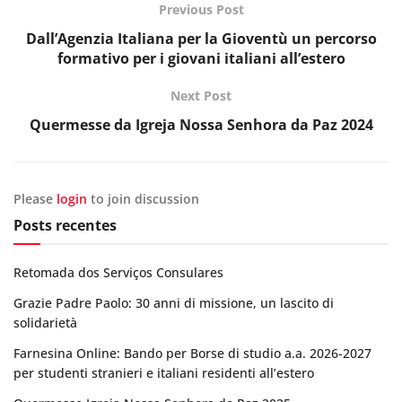
Previous Post
Dall’Agenzia Italiana per la Gioventù un percorso
formativo per i giovani italiani all’estero
Next Post
Quermesse da Igreja Nossa Senhora da Paz 2024
Please
login
to join discussion
Posts recentes
Retomada dos Serviços Consulares
Grazie Padre Paolo: 30 anni di missione, un lascito di
solidarietà
Farnesina Online: Bando per Borse di studio a.a. 2026-2027
per studenti stranieri e italiani residenti all’estero