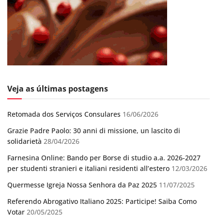
Veja as últimas postagens
Retomada dos Serviços Consulares
16/06/2026
Grazie Padre Paolo: 30 anni di missione, un lascito di
solidarietà
28/04/2026
Farnesina Online: Bando per Borse di studio a.a. 2026-2027
per studenti stranieri e italiani residenti all’estero
12/03/2026
Quermesse Igreja Nossa Senhora da Paz 2025
11/07/2025
Referendo Abrogativo Italiano 2025: Participe! Saiba Como
Votar
20/05/2025