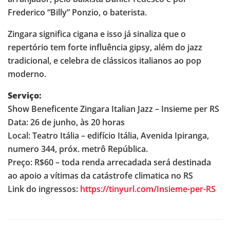
Frederico “Billy” Ponzio, o baterista.
Zingara significa cigana e isso já sinaliza que o
repertório tem forte influência gipsy, além do jazz
tradicional, e celebra de clássicos italianos ao pop
moderno.
Serviço:
Show Beneficente Zingara Italian Jazz – Insieme per RS
Data: 26 de junho, às 20 horas
Local: Teatro Itália – edifício Itália, Avenida Ipiranga,
numero 344, próx. metrô República.
Preço: R$60 – toda renda arrecadada será destinada
ao apoio a vítimas da catástrofe climatica no RS
Link do ingressos:
https://tinyurl.com/Insieme-per-RS