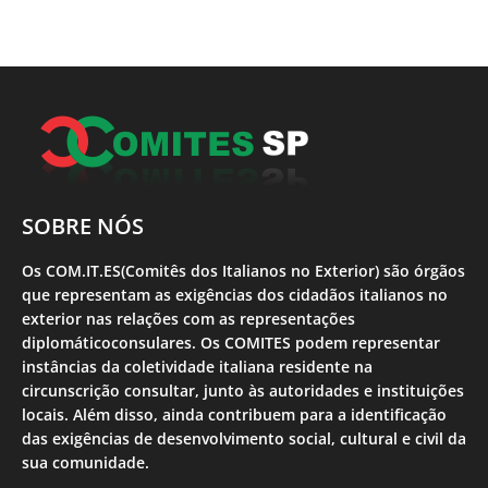
SOBRE NÓS
Os COM.IT.ES(Comitês dos Italianos no Exterior) são órgãos
que representam as exigências dos cidadãos italianos no
exterior nas relações com as representações
diplomáticoconsulares. Os COMITES podem representar
instâncias da coletividade italiana residente na
circunscrição consultar, junto às autoridades e instituições
locais. Além disso, ainda contribuem para a identificação
das exigências de desenvolvimento social, cultural e civil da
sua comunidade.