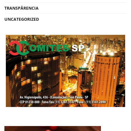
TRANSPÂRENCIA
UNCATEGORIZED