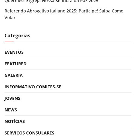
Quermesse Igreja Nossa Senhora da Paz 2025
Referendo Abrogativo Italiano 2025: Participe! Saiba Como
Votar
Categorias
EVENTOS
FEATURED
GALERIA
INFORMATIVO COMITES-SP
JOVENS
NEWS
NOTÍCIAS
SERVIÇOS CONSULARES