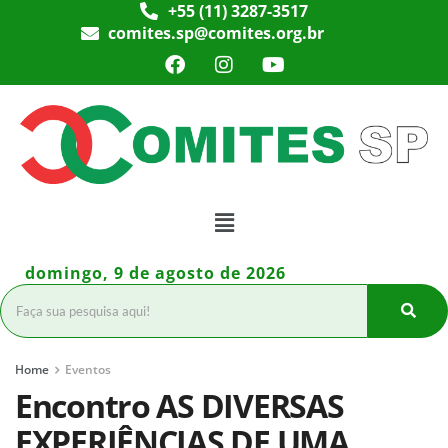
+55 (11) 3287-3517
comites.sp@comites.org.br
domingo, 9 de agosto de 2026
Home
Eventos
Encontro AS DIVERSAS
EXPERIÊNCIAS DE UMA