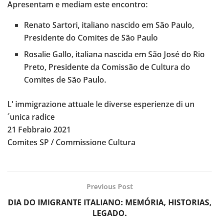
Apresentam e mediam este encontro:
Renato Sartori, italiano nascido em São Paulo,
Presidente do Comites de São Paulo
Rosalie Gallo, italiana nascida em São José do Rio
Preto, Presidente da Comissão de Cultura do
Comites de São Paulo.
L’ immigrazione attuale le diverse esperienze di un
´unica radice
21 Febbraio 2021
Comites SP / Commissione Cultura
Previous Post
DIA DO IMIGRANTE ITALIANO: MEMÓRIA, HISTORIAS,
LEGADO.