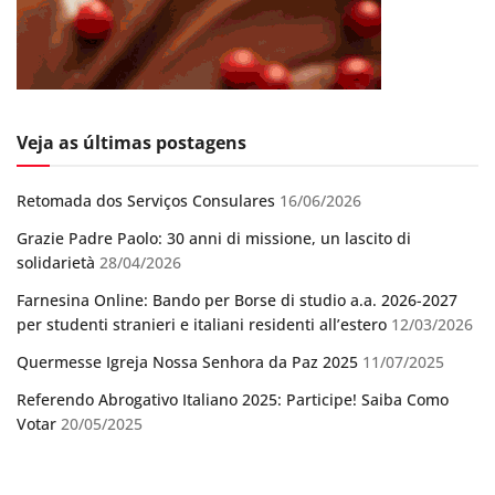
Veja as últimas postagens
Retomada dos Serviços Consulares
16/06/2026
Grazie Padre Paolo: 30 anni di missione, un lascito di
solidarietà
28/04/2026
Farnesina Online: Bando per Borse di studio a.a. 2026-2027
per studenti stranieri e italiani residenti all’estero
12/03/2026
Quermesse Igreja Nossa Senhora da Paz 2025
11/07/2025
Referendo Abrogativo Italiano 2025: Participe! Saiba Como
Votar
20/05/2025