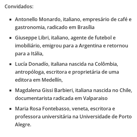
Convidados:
Antonello Monardo, italiano, empresário de café e
gastronomia, radicado em Brasília
Giuseppe Libri, italiano, agente de futebol e
imobiliário, emigrou para a Argentina e retornou
para a Itália,
Lucía Donadío, italiana nascida na Colômbia,
antropóloga, escritora e proprietária de uma
editora em Medellín,
Magdalena Gissi Barbieri, italiana nascida no Chile,
documentarista radicada em Valparaiso
Maria Rosa Fontebasso, veneta, escritora e
professora universitária na Universidade de Porto
Alegre.