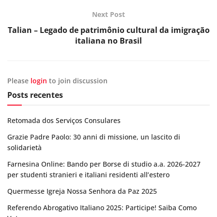
Next Post
Talian – Legado de patrimônio cultural da imigração
italiana no Brasil
Please
login
to join discussion
Posts recentes
Retomada dos Serviços Consulares
Grazie Padre Paolo: 30 anni di missione, un lascito di
solidarietà
Farnesina Online: Bando per Borse di studio a.a. 2026-2027
per studenti stranieri e italiani residenti all’estero
Quermesse Igreja Nossa Senhora da Paz 2025
Referendo Abrogativo Italiano 2025: Participe! Saiba Como