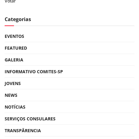
Votar
Categorias
EVENTOS
FEATURED
GALERIA
INFORMATIVO COMITES-SP
JOVENS
NEWS
NOTÍCIAS
SERVIÇOS CONSULARES
TRANSPÂRENCIA