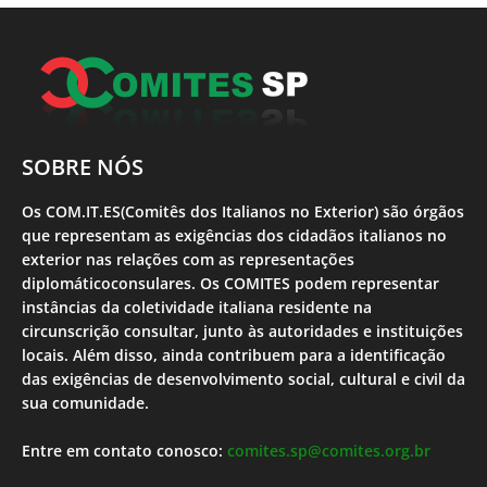
SOBRE NÓS
Os COM.IT.ES(Comitês dos Italianos no Exterior) são órgãos
que representam as exigências dos cidadãos italianos no
exterior nas relações com as representações
diplomáticoconsulares. Os COMITES podem representar
instâncias da coletividade italiana residente na
circunscrição consultar, junto às autoridades e instituições
locais. Além disso, ainda contribuem para a identificação
das exigências de desenvolvimento social, cultural e civil da
sua comunidade.
Entre em contato conosco:
comites.sp@comites.org.br