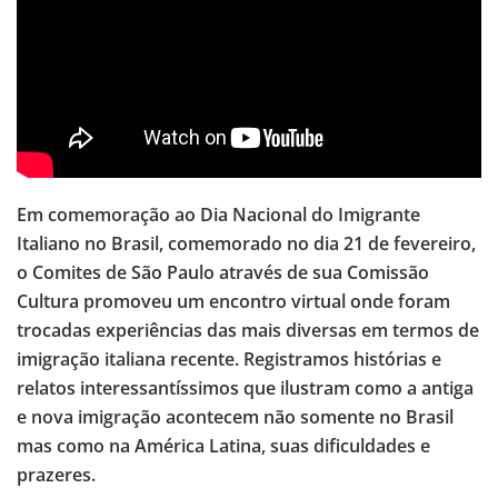
Em comemoração ao Dia Nacional do Imigrante
Italiano no Brasil, comemorado no dia 21 de fevereiro,
o Comites de São Paulo através de sua Comissão
Cultura promoveu um encontro virtual onde foram
trocadas experiências das mais diversas em termos de
imigração italiana recente. Registramos histórias e
relatos interessantíssimos que ilustram como a antiga
e nova imigração acontecem não somente no Brasil
mas como na América Latina, suas dificuldades e
prazeres.