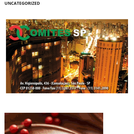
UNCATEGORIZED