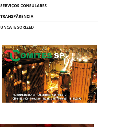
SERVIÇOS CONSULARES
TRANSPÂRENCIA
UNCATEGORIZED