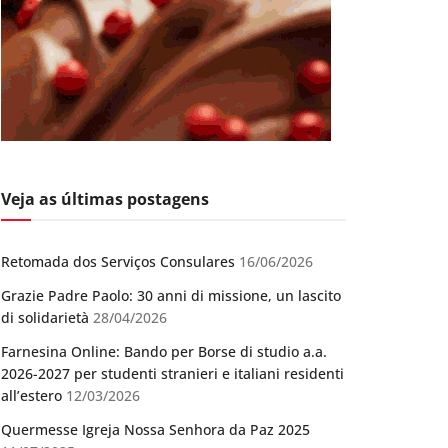
Veja as últimas postagens
Retomada dos Serviços Consulares
16/06/2026
Grazie Padre Paolo: 30 anni di missione, un lascito
di solidarietà
28/04/2026
Farnesina Online: Bando per Borse di studio a.a.
2026-2027 per studenti stranieri e italiani residenti
all’estero
12/03/2026
Quermesse Igreja Nossa Senhora da Paz 2025