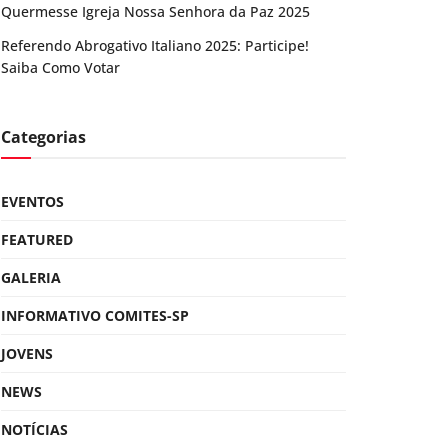
Quermesse Igreja Nossa Senhora da Paz 2025
Referendo Abrogativo Italiano 2025: Participe!
Saiba Como Votar
Categorias
EVENTOS
FEATURED
GALERIA
INFORMATIVO COMITES-SP
JOVENS
NEWS
NOTÍCIAS