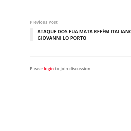
Previous Post
ATAQUE DOS EUA MATA REFÉM ITALIAN
GIOVANNI LO PORTO
Please
login
to join discussion