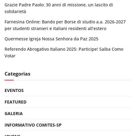
Grazie Padre Paolo: 30 anni di missione, un lascito di
solidarietà
Farnesina Online: Bando per Borse di studio a.a. 2026-2027
per studenti stranieri e italiani residenti all’estero
Quermesse Igreja Nossa Senhora da Paz 2025
Referendo Abrogativo Italiano 2025: Participe! Saiba Como
Votar
Categorias
EVENTOS
FEATURED
GALERIA
INFORMATIVO COMITES-SP