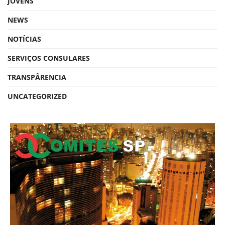
JOVENS
NEWS
NOTÍCIAS
SERVIÇOS CONSULARES
TRANSPÂRENCIA
UNCATEGORIZED