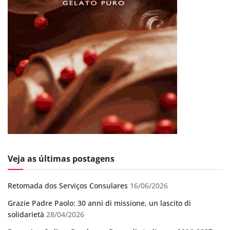
Veja as últimas postagens
Retomada dos Serviços Consulares
16/06/2026
Grazie Padre Paolo: 30 anni di missione, un lascito di
solidarietà
28/04/2026