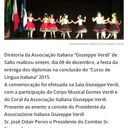
Associazione Italiana Giuseppe Verdi
Diretoria da Associação Italiana “Giuseppe Verdi” de
Salto realizou ontem, dia 09 de dezembro, a festa da
entrega dos diplomas na conclusão do “Curso de
Língua Italiana” 2015.
A comemoração foi efetuada na Sala Giuseppe Verdi,
com a participação do Corpo Musical Gomes Verdi e
do Coral da Associação Italiana Giuseppe Verdi.
Presente ao evento a convite do Presidente da
Associazione Italiana Giuseppe Verdi
Sr. José Odair Peron o Presidente do Comites Sr.