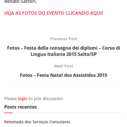
Renato Sartori.
VEJA AS FOTOS DO EVENTO CLICANDO AQUI!
Previous Post
Fotos – Festa della consegna dei diplomi – Corso di
Lingua Italiana 2015 Salto/SP
Next Post
Fotos – Festa Natal dos Assistidos 2015
Please
login
to join discussion
Posts recentes
Retomada dos Serviços Consulares