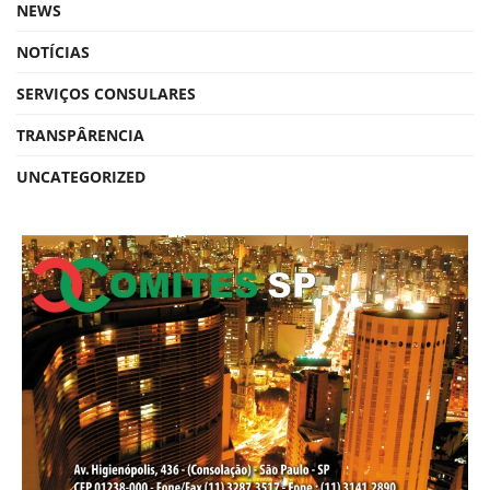
NEWS
NOTÍCIAS
SERVIÇOS CONSULARES
TRANSPÂRENCIA
UNCATEGORIZED