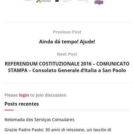
Previous Post
Ainda dá tempo! Ajude!
Next Post
REFERENDUM COSTITUZIONALE 2016 – COMUNICATO
STAMPA – Consolato Generale d’Italia a San Paolo
Please
login
to join discussion
Posts recentes
Retomada dos Serviços Consulares
Grazie Padre Paolo: 30 anni di missione, un lascito di