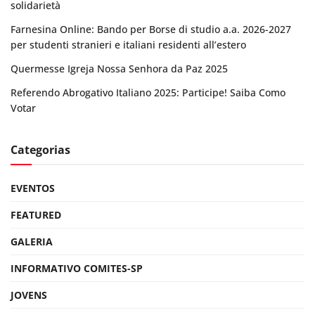
solidarietà
Farnesina Online: Bando per Borse di studio a.a. 2026-2027
per studenti stranieri e italiani residenti all’estero
Quermesse Igreja Nossa Senhora da Paz 2025
Referendo Abrogativo Italiano 2025: Participe! Saiba Como
Votar
Categorias
EVENTOS
FEATURED
GALERIA
INFORMATIVO COMITES-SP
JOVENS