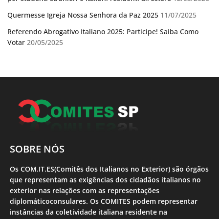
Quermesse Igreja Nossa Senhora da Paz 2025
11/07/2025
Referendo Abrogativo Italiano 2025: Participe! Saiba Como
Votar
20/05/2025
SOBRE NÓS
Os COM.IT.ES(Comitês dos Italianos no Exterior) são órgãos
que representam as exigências dos cidadãos italianos no
exterior nas relações com as representações
diplomáticoconsulares. Os COMITES podem representar
instâncias da coletividade italiana residente na