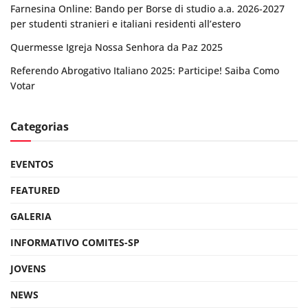
Farnesina Online: Bando per Borse di studio a.a. 2026-2027
per studenti stranieri e italiani residenti all’estero
Quermesse Igreja Nossa Senhora da Paz 2025
Referendo Abrogativo Italiano 2025: Participe! Saiba Como
Votar
Categorias
EVENTOS
FEATURED
GALERIA
INFORMATIVO COMITES-SP
JOVENS
NEWS