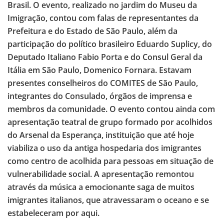
Brasil. O evento, realizado no jardim do Museu da
Imigração, contou com falas de representantes da
Prefeitura e do Estado de São Paulo, além da
participação do político brasileiro Eduardo Suplicy, do
Deputado Italiano Fabio Porta e do Consul Geral da
Itália em São Paulo, Domenico Fornara. Estavam
presentes conselheiros do COMITES de São Paulo,
integrantes do Consulado, órgãos de imprensa e
membros da comunidade. O evento contou ainda com
apresentação teatral de grupo formado por acolhidos
do Arsenal da Esperança, instituição que até hoje
viabiliza o uso da antiga hospedaria dos imigrantes
como centro de acolhida para pessoas em situação de
vulnerabilidade social. A apresentação remontou
através da música a emocionante saga de muitos
imigrantes italianos, que atravessaram o oceano e se
estabeleceram por aqui.