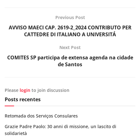
Previous Post
AVVISO MAECI CAP. 2619-2_2024 CONTRIBUTO PER
CATTEDRE DI ITALIANO A UNIVERSITÁ
Next Post
COMITES SP participa de extensa agenda na cidade
de Santos
Please
login
to join discussion
Posts recentes
Retomada dos Serviços Consulares
Grazie Padre Paolo: 30 anni di missione, un lascito di
solidarietà