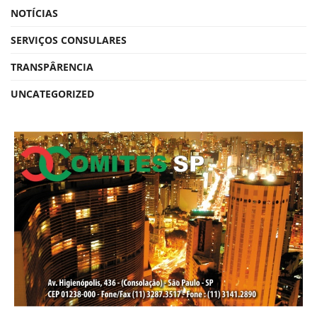
NOTÍCIAS
SERVIÇOS CONSULARES
TRANSPÂRENCIA
UNCATEGORIZED