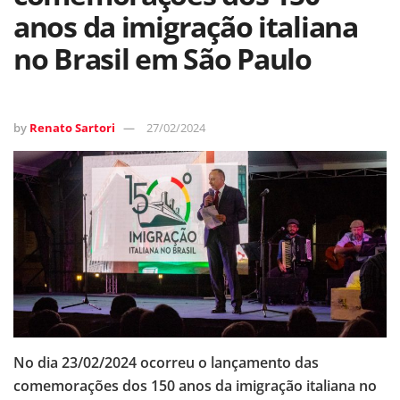
anos da imigração italiana
no Brasil em São Paulo
by
Renato Sartori
27/02/2024
No dia 23/02/2024 ocorreu o lançamento das
comemorações dos 150 anos da imigração italiana no