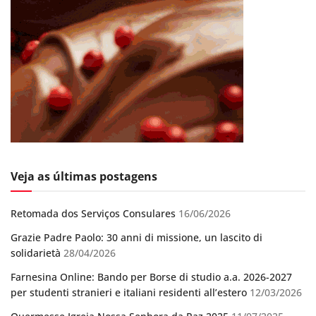
Veja as últimas postagens
Retomada dos Serviços Consulares
16/06/2026
Grazie Padre Paolo: 30 anni di missione, un lascito di
solidarietà
28/04/2026
Farnesina Online: Bando per Borse di studio a.a. 2026-2027
per studenti stranieri e italiani residenti all’estero
12/03/2026