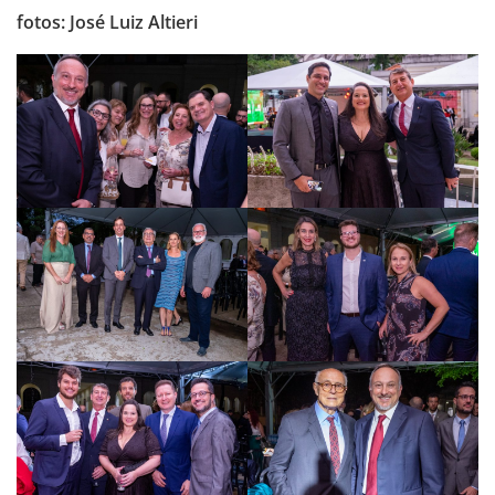
fotos: José Luiz Altieri