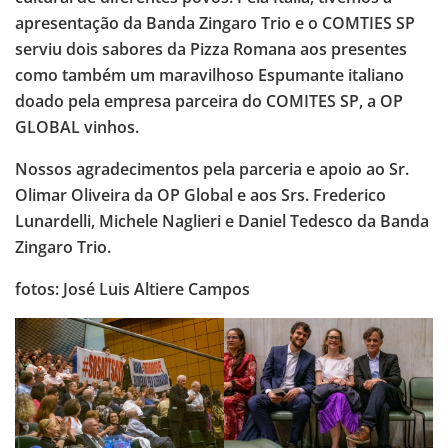
apresentação da Banda Zingaro Trio e o COMTIES SP
serviu dois sabores da Pizza Romana aos presentes
como também um maravilhoso Espumante italiano
doado pela empresa parceira do COMITES SP, a OP
GLOBAL vinhos.
Nossos agradecimentos pela parceria e apoio ao Sr.
Olimar Oliveira da OP Global e aos Srs. Frederico
Lunardelli, Michele Naglieri e Daniel Tedesco da Banda
Zingaro Trio.
fotos: José Luis Altiere Campos