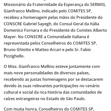
Missionário da Fraternidade da Esperança do SERMIG,
Gianfranco Mellino, indicado pelo COMITES SP,
recebeu a homenagem pelas mãos do Presidente do
CONSCRE Gabriel Sayegh, do Consul Geral da Itália
Domenico Fornara e do Presidente do Comites Alberto
Mayer. No CONSCRE a Comunidade Italiana é
representada pelos Conselheiros do COMITES SP,
Bruno Ghiotto e Matteo Arcari e pelo Sr. Fabio
Pizzighello.
O Miss. Gianfranco Mellino esteve juntamente com
mais nove personalidades de diversos países,
recebendo as justas homenagens por se destacarem
devido às suas relevantes participações no cenário
cultural e social da rica história das comunidades de
raízes estrangeiras no Estado de São Paulo.
Com muita honra, Conselheiros do COMITES SP,