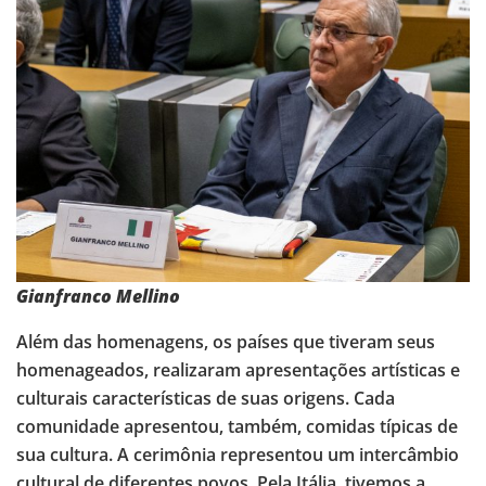
Gianfranco Mellino
Além das homenagens, os países que tiveram seus
homenageados, realizaram apresentações artísticas e
culturais características de suas origens. Cada
comunidade apresentou, também, comidas típicas de
sua cultura. A cerimônia representou um intercâmbio
cultural de diferentes povos. Pela Itália, tivemos a