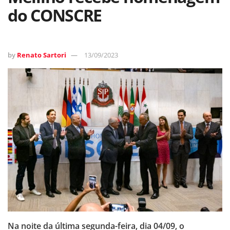
do CONSCRE
by
Renato Sartori
13/09/2023
Na noite da última segunda-feira, dia 04/09, o