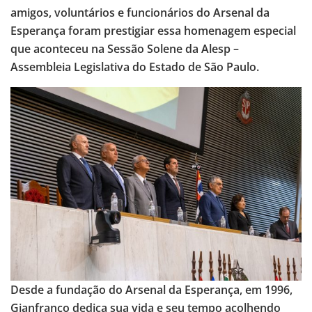
amigos, voluntários e funcionários do Arsenal da
Esperança foram prestigiar essa homenagem especial
que aconteceu na Sessão Solene da Alesp –
Assembleia Legislativa do Estado de São Paulo.
Desde a fundação do Arsenal da Esperança, em 1996,
Gianfranco dedica sua vida e seu tempo acolhendo