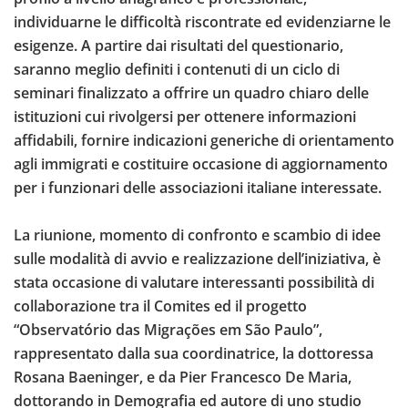
individuarne le difficoltà riscontrate ed evidenziarne le
esigenze. A partire dai risultati del questionario,
saranno meglio definiti i contenuti di un ciclo di
seminari finalizzato a offrire un quadro chiaro delle
istituzioni cui rivolgersi per ottenere informazioni
affidabili, fornire indicazioni generiche di orientamento
agli immigrati e costituire occasione di aggiornamento
per i funzionari delle associazioni italiane interessate.
La riunione, momento di confronto e scambio di idee
sulle modalità di avvio e realizzazione dell’iniziativa, è
stata occasione di valutare interessanti possibilità di
collaborazione tra il Comites ed il progetto
“Observatório das Migrações em São Paulo”,
rappresentato dalla sua coordinatrice, la dottoressa
Rosana Baeninger, e da Pier Francesco De Maria,
dottorando in Demografia ed autore di uno studio