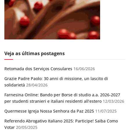
Veja as últimas postagens
Retomada dos Serviços Consulares
16/06/2026
Grazie Padre Paolo: 30 anni di missione, un lascito di
solidarietà
28/04/2026
Farnesina Online: Bando per Borse di studio a.a. 2026-2027
per studenti stranieri e italiani residenti all’estero
12/03/2026
Quermesse Igreja Nossa Senhora da Paz 2025
11/07/2025
Referendo Abrogativo Italiano 2025: Participe! Saiba Como
Votar
20/05/2025