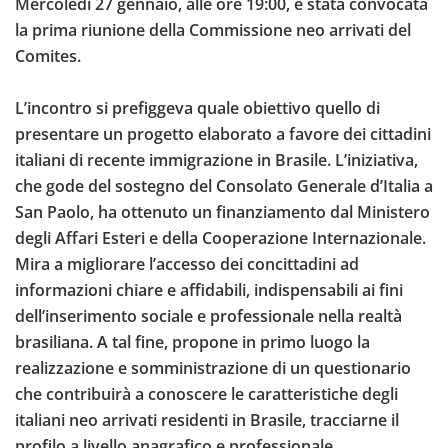
Mercoledì 27 gennaio, alle ore 19:00, è stata convocata
la prima riunione della Commissione neo arrivati del
Comites.
L’incontro si prefiggeva quale obiettivo quello di
presentare un progetto elaborato a favore dei cittadini
italiani di recente immigrazione in Brasile. L’iniziativa,
che gode del sostegno del Consolato Generale d’Italia a
San Paolo, ha ottenuto un finanziamento dal Ministero
degli Affari Esteri e della Cooperazione Internazionale.
Mira a migliorare l’accesso dei concittadini ad
informazioni chiare e affidabili, indispensabili ai fini
dell’inserimento sociale e professionale nella realtà
brasiliana. A tal fine, propone in primo luogo la
realizzazione e somministrazione di un questionario
che contribuirà a conoscere le caratteristiche degli
italiani neo arrivati residenti in Brasile, tracciarne il
profilo a livello anagrafico e professionale,