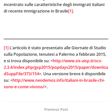
incentrato sulle caratteristiche degli immigrati italiani
di recente immigrazione in Brasile
[1]
.
[1]
L’articolo è stato presentato alle Giornate di Studio
sulla Popolazione, tenutesi a Palermo a febbraio 2015,
e si trova disponibile su: <
http://www.sis-aisp.it/ocs-
2.3.4/index.php/gsp2015/popdays2015/paper/downloa
dSuppFile/373/154
>. Una versione breve è disponibile
su: <
http://www.neodemos.info/italiani-in-brasile-chi-
sono-e-come-vivono/
>.
Previous Post