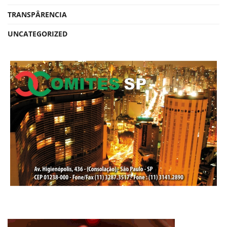
TRANSPÂRENCIA
UNCATEGORIZED