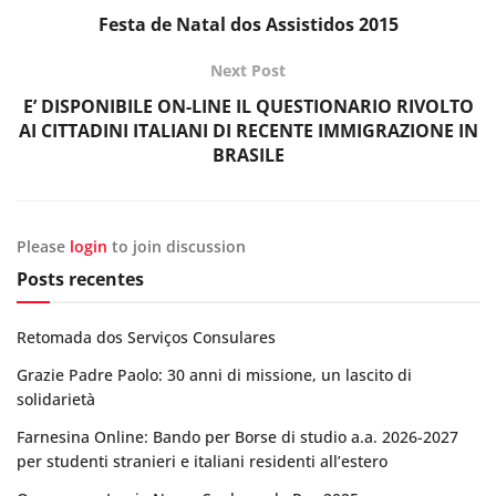
Festa de Natal dos Assistidos 2015
Next Post
E’ DISPONIBILE ON-LINE IL QUESTIONARIO RIVOLTO
AI CITTADINI ITALIANI DI RECENTE IMMIGRAZIONE IN
BRASILE
Please
login
to join discussion
Posts recentes
Retomada dos Serviços Consulares
Grazie Padre Paolo: 30 anni di missione, un lascito di
solidarietà
Farnesina Online: Bando per Borse di studio a.a. 2026-2027
per studenti stranieri e italiani residenti all’estero