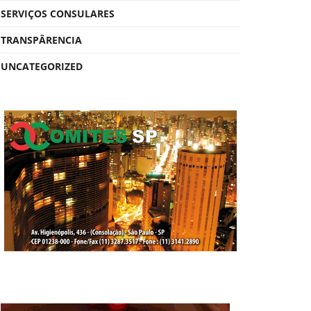
SERVIÇOS CONSULARES
TRANSPÂRENCIA
UNCATEGORIZED