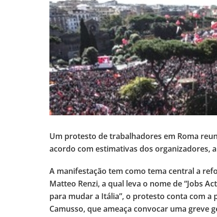
Um protesto de trabalhadores em Roma reuni
acordo com estimativas dos organizadores, a 
A manifestação tem como tema central a refo
Matteo Renzi, a qual leva o nome de “Jobs Ac
para mudar a Itália”, o protesto conta com a 
Camusso, que ameaça convocar uma greve ge