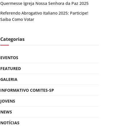
Quermesse Igreja Nossa Senhora da Paz 2025
Referendo Abrogativo Italiano 2025: Participe!
Saiba Como Votar
Categorias
EVENTOS
FEATURED
GALERIA
INFORMATIVO COMITES-SP
JOVENS
NEWS
NOTÍCIAS