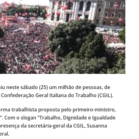
u neste sábado (25) um milhão de pessoas, de
Confederação Geral Italiana do Trabalho (CGIL).
rma trabalhista proposta pelo primeiro-ministro,
t”. Com o slogan “Trabalho, Dignidade e Igualdade
presença da secretária-geral da CGIL, Susanna
ral.