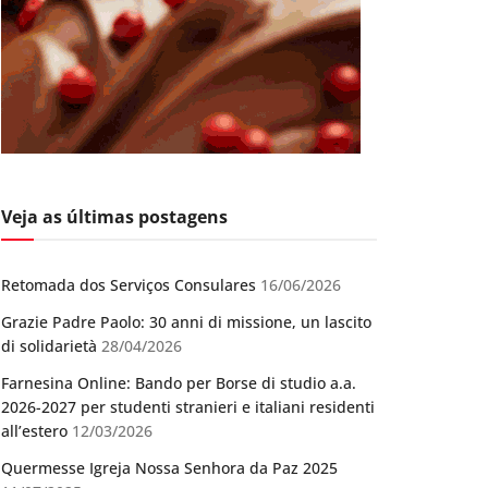
Veja as últimas postagens
Retomada dos Serviços Consulares
16/06/2026
Grazie Padre Paolo: 30 anni di missione, un lascito
di solidarietà
28/04/2026
Farnesina Online: Bando per Borse di studio a.a.
2026-2027 per studenti stranieri e italiani residenti
all’estero
12/03/2026
Quermesse Igreja Nossa Senhora da Paz 2025