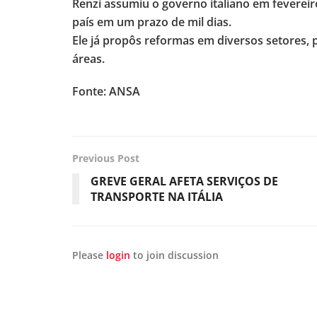
Renzi assumiu o governo italiano em feverei
país em um prazo de mil dias.
Ele já propôs reformas em diversos setores,
áreas.
Fonte: ANSA
Previous Post
GREVE GERAL AFETA SERVIÇOS DE
TRANSPORTE NA ITÁLIA
Please
login
to join discussion