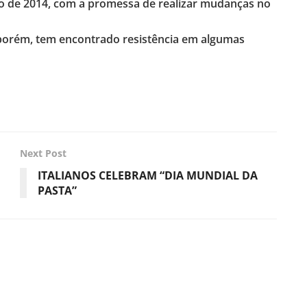
ro de 2014, com a promessa de realizar mudanças no
 porém, tem encontrado resistência em algumas
Next Post
ITALIANOS CELEBRAM “DIA MUNDIAL DA
PASTA”