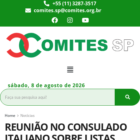
+55 (11) 3287-3517
comites.sp@comites.org.br
sábado, 8 de agosto de 2026
Home
Notícias
REUNIÃO NO CONSULADO
ITALIANO SOBRE LISTAS