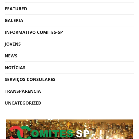
FEATURED
GALERIA
INFORMATIVO COMITES-SP
JOVENS
NEWS
NOTÍCIAS
SERVIÇOS CONSULARES
TRANSPÂRENCIA
UNCATEGORIZED