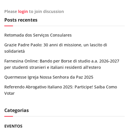
Please
login
to join discussion
Posts recentes
Retomada dos Serviços Consulares
Grazie Padre Paolo: 30 anni di missione, un lascito di
solidarietà
Farnesina Online: Bando per Borse di studio a.a. 2026-2027
per studenti stranieri e italiani residenti all’estero
Quermesse Igreja Nossa Senhora da Paz 2025
Referendo Abrogativo Italiano 2025: Participe! Saiba Como
Votar
Categorias
EVENTOS