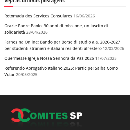
Veja as últimas postagens
Retomada dos Serviços Consulares
16/06/2026
Grazie Padre Paolo: 30 anni di missione, un lascito di
solidarietà
28/04/2026
Farnesina Online: Bando per Borse di studio a.a. 2026-2027
per studenti stranieri e italiani residenti all’estero
12/03/2026
Quermesse Igreja Nossa Senhora da Paz 2025
11/07/2025
Referendo Abrogativo Italiano 2025: Participe! Saiba Como
Votar
20/05/2025