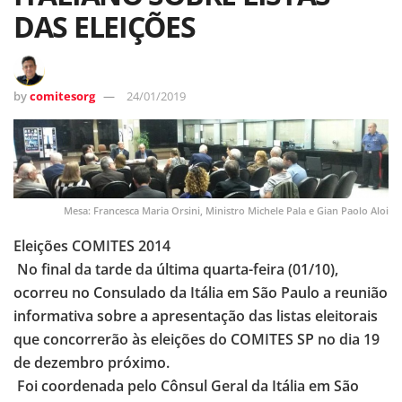
DAS ELEIÇÕES
by
comitesorg
24/01/2019
Mesa: Francesca Maria Orsini, Ministro Michele Pala e Gian Paolo Aloi
Eleições COMITES 2014
No final da tarde da última quarta-feira (01/10),
ocorreu no Consulado da Itália em São Paulo a reunião
informativa sobre a apresentação das listas eleitorais
que concorrerão às eleições do COMITES SP no dia 19
de dezembro próximo.
Foi coordenada pelo Cônsul Geral da Itália em São