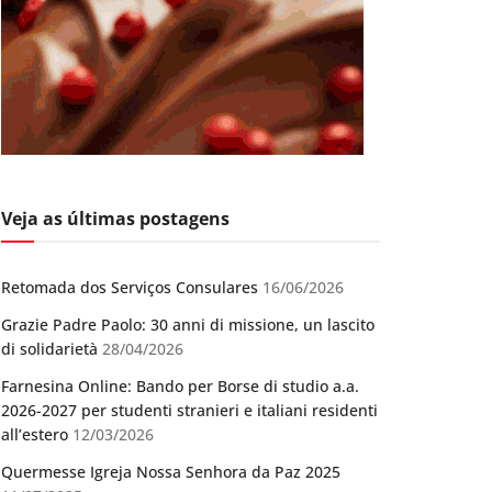
Veja as últimas postagens
Retomada dos Serviços Consulares
16/06/2026
Grazie Padre Paolo: 30 anni di missione, un lascito
di solidarietà
28/04/2026
Farnesina Online: Bando per Borse di studio a.a.
2026-2027 per studenti stranieri e italiani residenti
all’estero
12/03/2026
Quermesse Igreja Nossa Senhora da Paz 2025