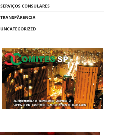
SERVIÇOS CONSULARES
TRANSPÂRENCIA
UNCATEGORIZED