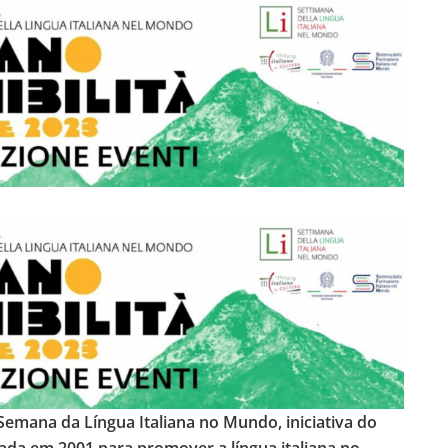
 Semana da Língua Italiana no Mundo, iniciativa do