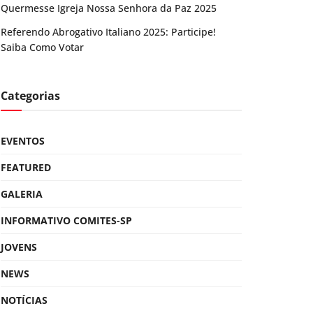
Quermesse Igreja Nossa Senhora da Paz 2025
Referendo Abrogativo Italiano 2025: Participe!
Saiba Como Votar
Categorias
EVENTOS
FEATURED
GALERIA
INFORMATIVO COMITES-SP
JOVENS
NEWS
NOTÍCIAS