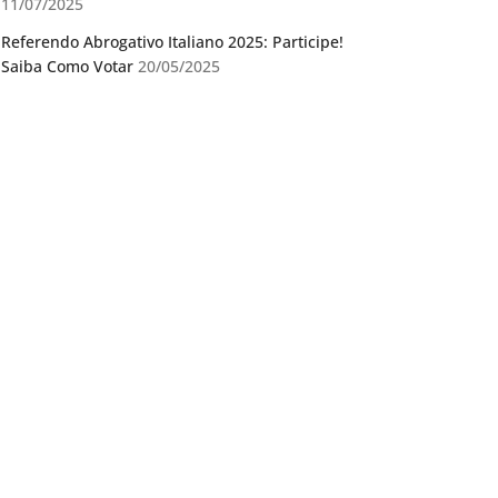
11/07/2025
Referendo Abrogativo Italiano 2025: Participe!
Saiba Como Votar
20/05/2025