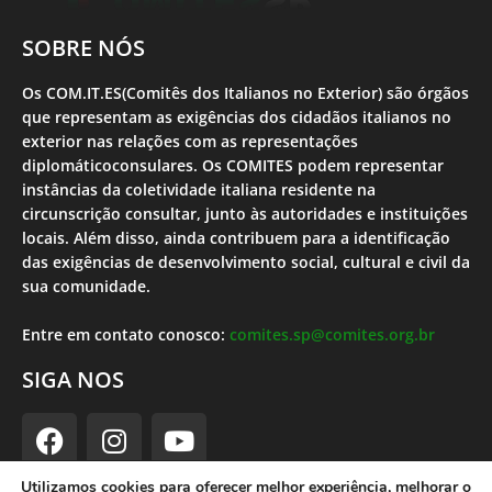
SOBRE NÓS
Os COM.IT.ES(Comitês dos Italianos no Exterior) são órgãos
que representam as exigências dos cidadãos italianos no
exterior nas relações com as representações
diplomáticoconsulares. Os COMITES podem representar
instâncias da coletividade italiana residente na
circunscrição consultar, junto às autoridades e instituições
locais. Além disso, ainda contribuem para a identificação
das exigências de desenvolvimento social, cultural e civil da
sua comunidade.
Entre em contato conosco:
comites.sp@comites.org.br
SIGA NOS
Utilizamos cookies para oferecer melhor experiência, melhorar o