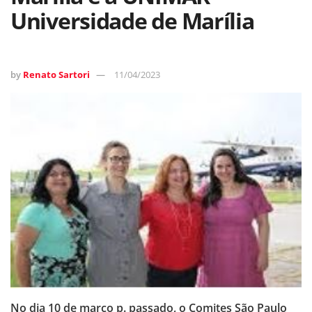
Universidade de Marília
by
Renato Sartori
11/04/2023
No dia 10 de março p. passado, o Comites São Paulo