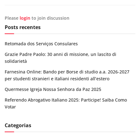
Please
login
to join discussion
Posts recentes
Retomada dos Serviços Consulares
Grazie Padre Paolo: 30 anni di missione, un lascito di
solidarietà
Farnesina Online: Bando per Borse di studio a.a. 2026-2027
per studenti stranieri e italiani residenti all’estero
Quermesse Igreja Nossa Senhora da Paz 2025
Referendo Abrogativo Italiano 2025: Participe! Saiba Como
Votar
Categorias