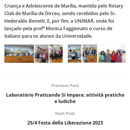
Criança e Adolescente de Marília, mantida pelo Rotary
Club de Marília de Dirceu, sendo recebidos pelo Sr.
Hederaldo Benetti. E, por fim, a UNIMAR, onde foi
lançado pela profª Monica Faggionato o curso de
italiano para os alunos da Universidade.
Previous Post
Laboratório Praticando Si Impara: attività pratiche
e ludiche
Next Post
25/4 Festa della Liberazione 2023