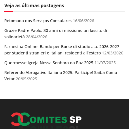
Veja as últimas postagens
Retomada dos Serviços Consulares
16/06/2026
Grazie Padre Paolo: 30 anni di missione, un lascito di
solidarietà
28/04/2026
Farnesina Online: Bando per Borse di studio a.a. 2026-2027
per studenti stranieri e italiani residenti all’estero
12/03/2026
Quermesse Igreja Nossa Senhora da Paz 2025
11/07/2025
Referendo Abrogativo Italiano 2025: Participe! Saiba Como
Votar
20/05/2025