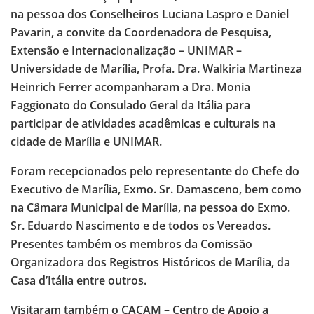
na pessoa dos Conselheiros Luciana Laspro e Daniel
Pavarin, a convite da Coordenadora de Pesquisa,
Extensão e Internacionalização – UNIMAR –
Universidade de Marília, Profa. Dra. Walkiria Martineza
Heinrich Ferrer acompanharam a Dra. Monia
Faggionato do Consulado Geral da Itália para
participar de atividades acadêmicas e culturais na
cidade de Marília e UNIMAR.
Foram recepcionados pelo representante do Chefe do
Executivo de Marília, Exmo. Sr. Damasceno, bem como
na Câmara Municipal de Marília, na pessoa do Exmo.
Sr. Eduardo Nascimento e de todos os Vereados.
Presentes também os membros da Comissão
Organizadora dos Registros Históricos de Marília, da
Casa d’Itália entre outros.
Visitaram também o CACAM – Centro de Apoio a