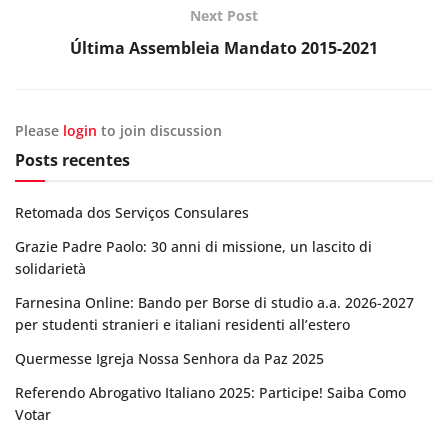
Next Post
Última Assembleia Mandato 2015-2021
Please
login
to join discussion
Posts recentes
Retomada dos Serviços Consulares
Grazie Padre Paolo: 30 anni di missione, un lascito di
solidarietà
Farnesina Online: Bando per Borse di studio a.a. 2026-2027
per studenti stranieri e italiani residenti all’estero
Quermesse Igreja Nossa Senhora da Paz 2025
Referendo Abrogativo Italiano 2025: Participe! Saiba Como
Votar