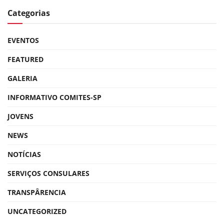
Categorias
EVENTOS
FEATURED
GALERIA
INFORMATIVO COMITES-SP
JOVENS
NEWS
NOTÍCIAS
SERVIÇOS CONSULARES
TRANSPÂRENCIA
UNCATEGORIZED