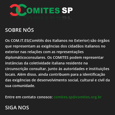
SOBRE NÓS
Os COM.IT.ES(Comitês dos Italianos no Exterior) são órgãos
que representam as exigências dos cidadãos italianos no
exterior nas relações com as representações
diplomáticoconsulares. Os COMITES podem representar
instâncias da coletividade italiana residente na
circunscrição consultar, junto às autoridades e instituições
locais. Além disso, ainda contribuem para a identificação
das exigências de desenvolvimento social, cultural e civil da
sua comunidade.
Entre em contato conosco:
comites.sp@comites.org.br
SIGA NOS