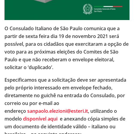
O Consulado Italiano de São Paulo comunica que a
partir de sexta feira dia 19 de novembro 2021 será
possível, para os cidadãos que exercitaram a opção de
voto para as próximas eleições do Comites de São
Paulo e que não receberam o envelope eleitoral,
solicitar o ‘duplicado’.
Especificamos que a solicitação deve ser apresentada
pelo próprio interessado em envelope fechado,
diretamente no guichê na entrada do Consulado, por
correio ou por e-mail ao
endereço
sanpaolo.elezioni@esteri.it
, utilizando o
modelo
disponível aqui
e anexando cópia simples de
um documento de identidade válido – italiano ou