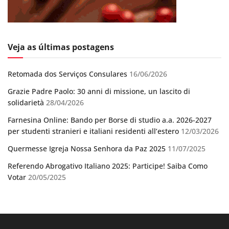
Veja as últimas postagens
Retomada dos Serviços Consulares
16/06/2026
Grazie Padre Paolo: 30 anni di missione, un lascito di
solidarietà
28/04/2026
Farnesina Online: Bando per Borse di studio a.a. 2026-2027
per studenti stranieri e italiani residenti all’estero
12/03/2026
Quermesse Igreja Nossa Senhora da Paz 2025
11/07/2025
Referendo Abrogativo Italiano 2025: Participe! Saiba Como
Votar
20/05/2025